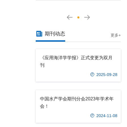
期刊动态
更多+
《应用海洋学学报》正式变更为双月
刊
2025-09-28
中国水产学会期刊分会2023年学术年
会！
2024-11-08