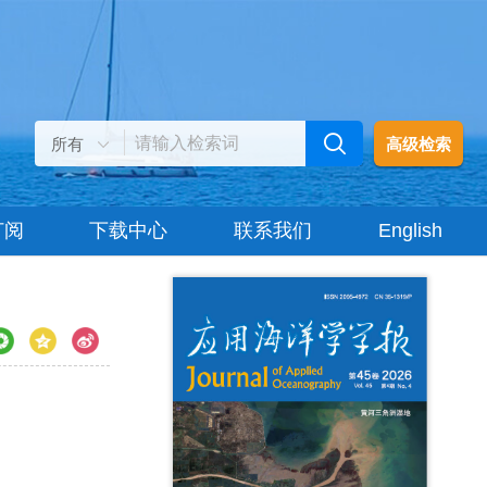
高级检索
订阅
下载中心
联系我们
English