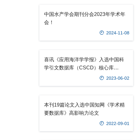
中国水产学会期刊分会2023年学术年
会！
2024-11-08
喜讯《应用海洋学学报》入选中国科
学引文数据库（CSCD）核心库
（2023—2024年度）
2023-06-02
本刊19篇论文入选中国知网《学术精
要数据库》高影响力论文
2022-09-01