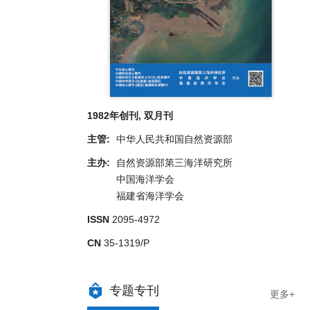
1982年创刊, 双月刊
主管:
中华人民共和国自然资源部
主办:
自然资源部第三海洋研究所
中国海洋学会
福建省海洋学会
ISSN
2095-4972
CN
35-1319/P
专题专刊
更多+