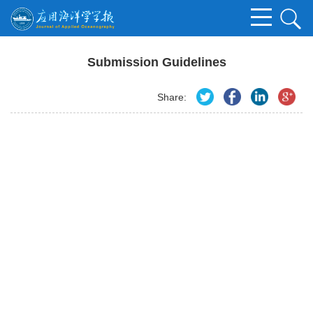
Submission Guidelines
Share: